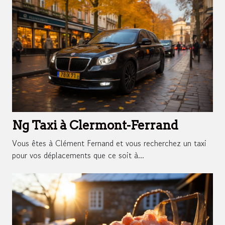
Ng Taxi à Clermont-Ferrand
Vous êtes à Clément Fernand et vous recherchez un taxi
pour vos déplacements que ce soit à...