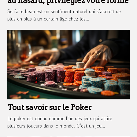
au hasard, privilégiez votre forme
Se faire beau est un sentiment naturel qui s’accroît de
plus en plus à un certain âge chez les...
Tout savoir sur le Poker
Le poker est connu comme l’un des jeux qui attire
plusieurs joueurs dans le monde. C’est un jeu...