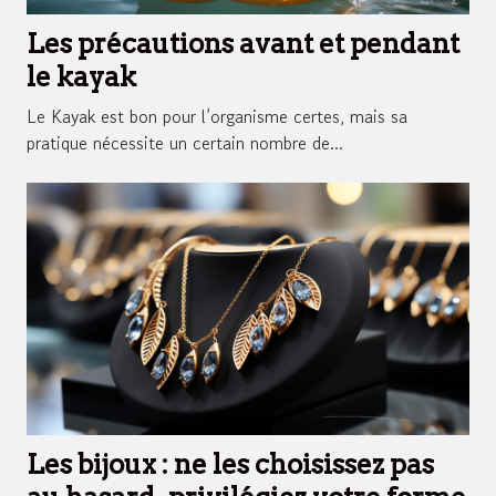
Les précautions avant et pendant
le kayak
Le Kayak est bon pour l’organisme certes, mais sa
pratique nécessite un certain nombre de...
Les bijoux : ne les choisissez pas