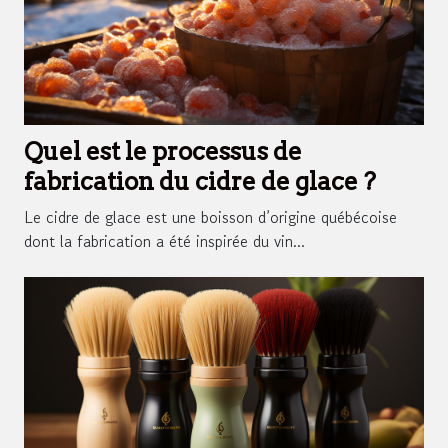
Quel est le processus de
fabrication du cidre de glace ?
Le cidre de glace est une boisson d’origine québécoise
dont la fabrication a été inspirée du vin...