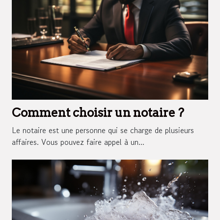
Comment choisir un notaire ?
Le notaire est une personne qui se charge de plusieurs
affaires. Vous pouvez faire appel à un...