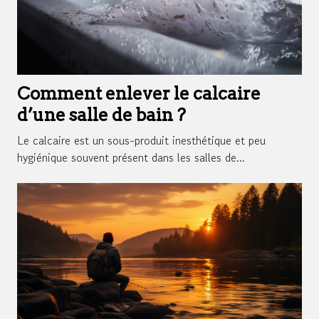
Comment enlever le calcaire
d’une salle de bain ?
Le calcaire est un sous-produit inesthétique et peu
hygiénique souvent présent dans les salles de...