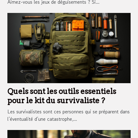
Aimez-vous les jeux de déguisements ? Si...
Quels sont les outils essentiels
pour le kit du survivaliste ?
Les survivalistes sont ces personnes qui se préparent dans
l’éventualité d’une catastrophe,...