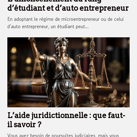
d’étudiant et d’auto entrepreneur
En adoptant le régime de microentrepreneur ou de celui
d’auto entrepreneur, un étudiant peut...
L’aide juridictionnelle : que faut-
il savoir ?
Vous avez besoin de poursuites judiciaires, mais vous