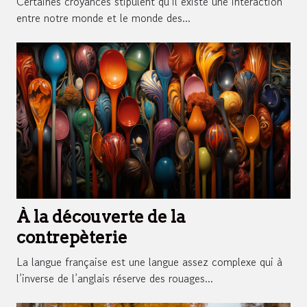
Certaines croyances stipulent qu’il existe une interaction
entre notre monde et le monde des...
À la découverte de la
contrepèterie
La langue française est une langue assez complexe qui à
l’inverse de l’anglais réserve des rouages...