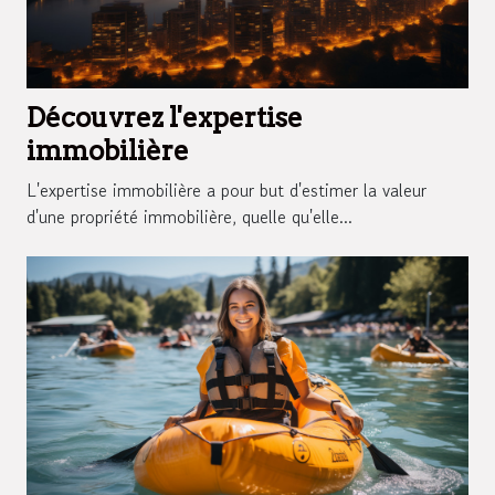
Découvrez l'expertise
immobilière
L'expertise immobilière a pour but d'estimer la valeur
d'une propriété immobilière, quelle qu'elle...