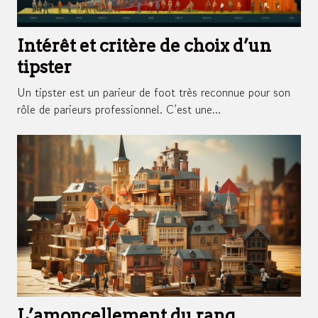
Intérêt et critère de choix d’un
tipster
Un tipster est un parieur de foot très reconnue pour son
rôle de parieurs professionnel. C’est une...
L’amoncellement du rang