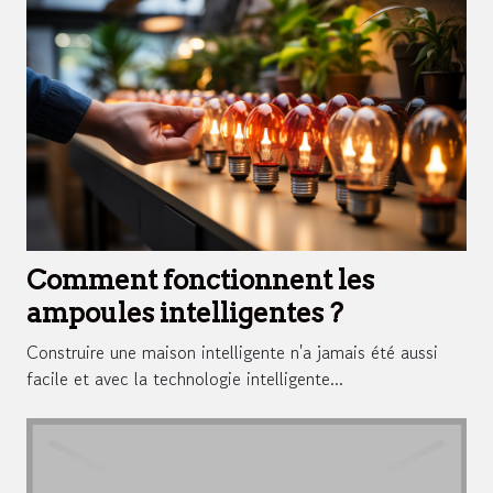
Comment fonctionnent les
ampoules intelligentes ?
Construire une maison intelligente n'a jamais été aussi
facile et avec la technologie intelligente...