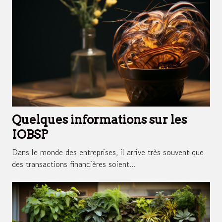
Quelques informations sur les
IOBSP
Dans le monde des entreprises, il arrive très souvent que
des transactions financières soient...