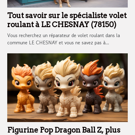
Tout savoir sur le spécialiste volet
roulant à LE CHESNAY (78150)
Vous recherchez un réparateur de volet roulant dans la
commune LE CHESNAY et vous ne savez pas à...
Figurine Pop Dragon Ball Z, plus