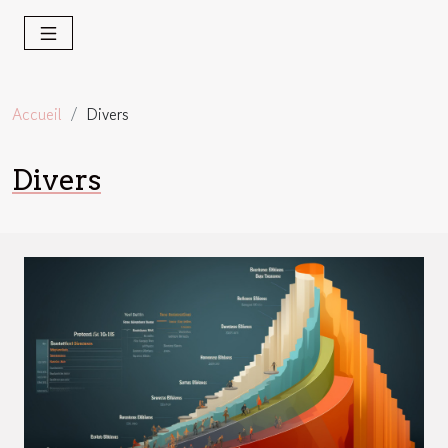
Accueil
Divers
Divers