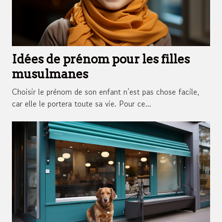
Idées de prénom pour les filles
musulmanes
Choisir le prénom de son enfant n’est pas chose facile,
car elle le portera toute sa vie. Pour ce...