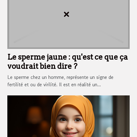
Le sperme jaune : qu'est ce que ça
voudrait bien dire ?
Le sperme chez un homme, représente un signe de
fertilité et ou de virilité. Il est en réalité un...