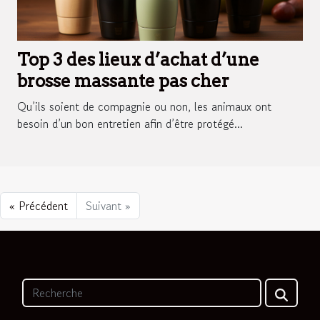
Top 3 des lieux d’achat d’une
brosse massante pas cher
Qu’ils soient de compagnie ou non, les animaux ont
besoin d’un bon entretien afin d’être protégé...
« Précédent
Suivant »