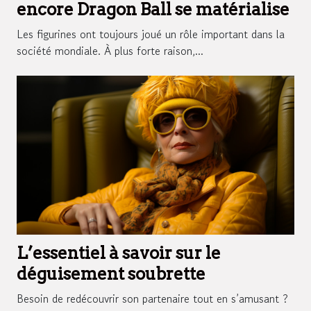
encore Dragon Ball se matérialise
Les figurines ont toujours joué un rôle important dans la
société mondiale. À plus forte raison,...
L’essentiel à savoir sur le
déguisement soubrette
Besoin de redécouvrir son partenaire tout en s’amusant ?