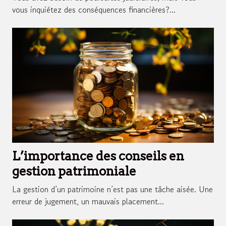
vous inquiétez des conséquences financières?...
L’importance des conseils en
gestion patrimoniale
La gestion d’un patrimoine n’est pas une tâche aisée. Une
erreur de jugement, un mauvais placement...