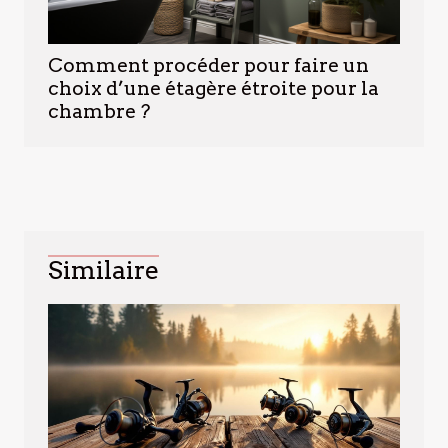
Comment procéder pour faire un
choix d’une étagère étroite pour la
chambre ?
Similaire