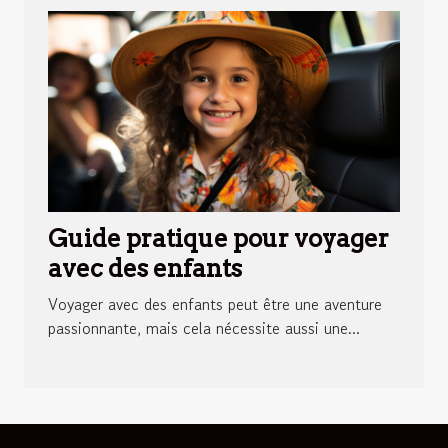
Guide pratique pour voyager
avec des enfants
Voyager avec des enfants peut être une aventure
passionnante, mais cela nécessite aussi une...