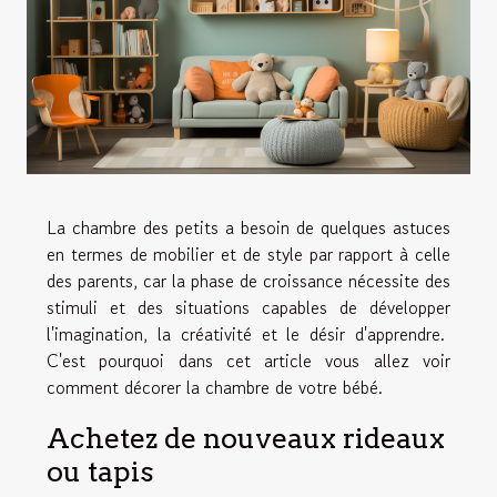
La chambre des petits a besoin de quelques astuces
en termes de mobilier et de style par rapport à celle
des parents, car la phase de croissance nécessite des
stimuli et des situations capables de développer
l'imagination, la créativité et le désir d'apprendre.
C'est pourquoi dans cet article vous allez voir
comment décorer la chambre de votre bébé.
Achetez de nouveaux rideaux
ou tapis