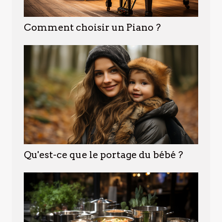
Comment choisir un Piano ?
Qu'est-ce que le portage du bébé ?