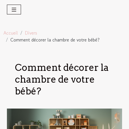
Accueil
Divers
Comment décorer la chambre de votre bébé?
Comment décorer la
chambre de votre
bébé?