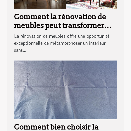
Comment la rénovation de
meubles peut transformer
votre intérieur ?
La rénovation de meubles offre une opportunité
exceptionnelle de métamorphoser un intérieur
sans...
Comment bien choisir la