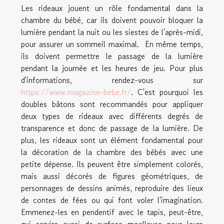
Les rideaux jouent un rôle fondamental dans la
chambre du bébé, car ils doivent pouvoir bloquer la
lumière pendant la nuit ou les siestes de l'après-midi,
pour assurer un sommeil maximal. En même temps,
ils doivent permettre le passage de la lumière
pendant la journée et les heures de jeu. Pour plus
d'informations, rendez-vous sur
https://www.magazine-bebe.fr/
. C'est pourquoi les
doubles bâtons sont recommandés pour appliquer
deux types de rideaux avec différents degrés de
transparence et donc de passage de la lumière. De
plus, les rideaux sont un élément fondamental pour
la décoration de la chambre des bébés avec une
petite dépense. Ils peuvent être simplement colorés,
mais aussi décorés de figures géométriques, de
personnages de dessins animés, reproduire des lieux
de contes de fées ou qui font voler l'imagination.
Emmenez-les en pendentif avec le tapis, peut-être,