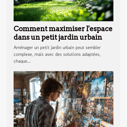
Comment maximiser l'espace
dans un petit jardin urbain
Aménager un petit jardin urbain peut sembler
complexe, mais avec des solutions adaptées,
chaque...