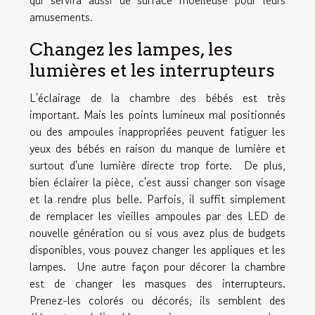
qui servira aussi de surface moelleuse pour leurs
amusements.
Changez les lampes, les
lumières et les interrupteurs
L'éclairage de la chambre des bébés est très
important. Mais les points lumineux mal positionnés
ou des ampoules inappropriées peuvent fatiguer les
yeux des bébés en raison du manque de lumière et
surtout d'une lumière directe trop forte. De plus,
bien éclairer la pièce, c'est aussi changer son visage
et la rendre plus belle. Parfois, il suffit simplement
de remplacer les vieilles ampoules par des LED de
nouvelle génération ou si vous avez plus de budgets
disponibles, vous pouvez changer les appliques et les
lampes. Une autre façon pour décorer la chambre
est de changer les masques des interrupteurs.
Prenez-les colorés ou décorés, ils semblent des