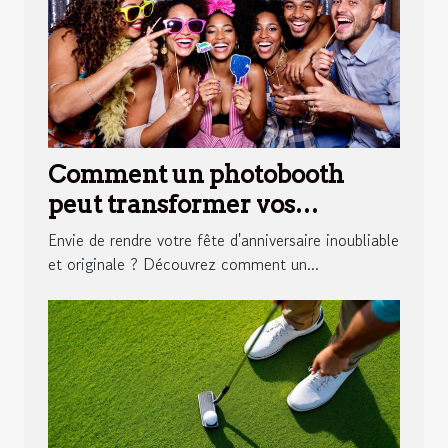
Comment un photobooth
peut transformer vos
anniversaires ?
Envie de rendre votre fête d'anniversaire inoubliable
et originale ? Découvrez comment un...