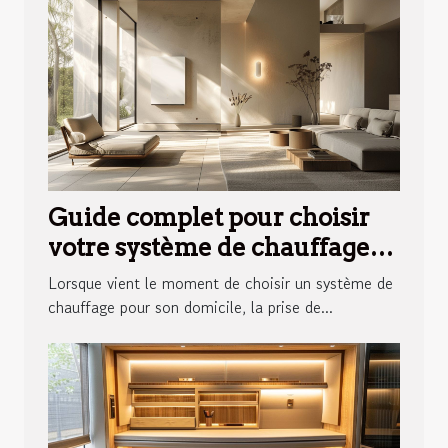
Guide complet pour choisir
votre système de chauffage
idéal
Lorsque vient le moment de choisir un système de
chauffage pour son domicile, la prise de...