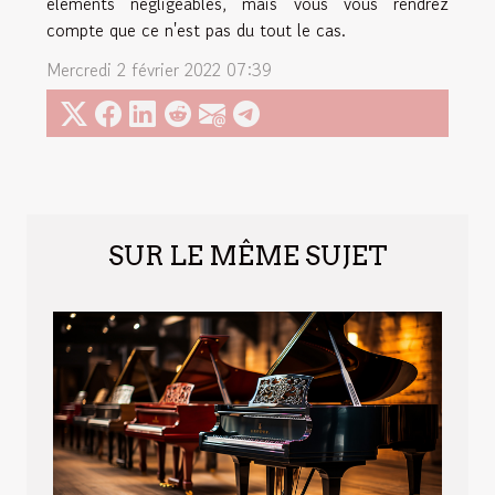
éléments négligeables, mais vous vous rendrez
compte que ce n'est pas du tout le cas.
Mercredi 2 février 2022 07:39
SUR LE MÊME SUJET