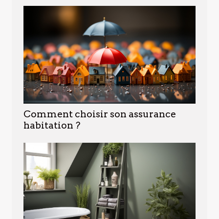
Comment choisir son assurance
habitation ?