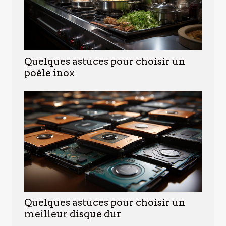
Quelques astuces pour choisir un
poêle inox
Quelques astuces pour choisir un
meilleur disque dur