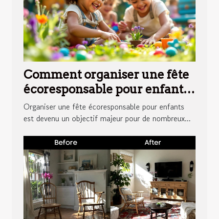
Comment organiser une fête
écoresponsable pour enfants
?
Organiser une fête écoresponsable pour enfants
est devenu un objectif majeur pour de nombreux...