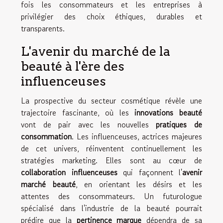
fois les consommateurs et les entreprises à
privilégier des choix éthiques, durables et
transparents.
L'avenir du marché de la
beauté à l'ère des
influenceuses
La prospective du secteur cosmétique révèle une
trajectoire fascinante, où les
innovations beauté
vont de pair avec les nouvelles
pratiques de
consommation
. Les influenceuses, actrices majeures
de cet univers, réinventent continuellement les
stratégies marketing. Elles sont au cœur de
collaboration influenceuses
qui façonnent l'
avenir
marché beauté
, en orientant les désirs et les
attentes des consommateurs. Un futurologue
spécialisé dans l'industrie de la beauté pourrait
prédire que la
pertinence marque
dépendra de sa