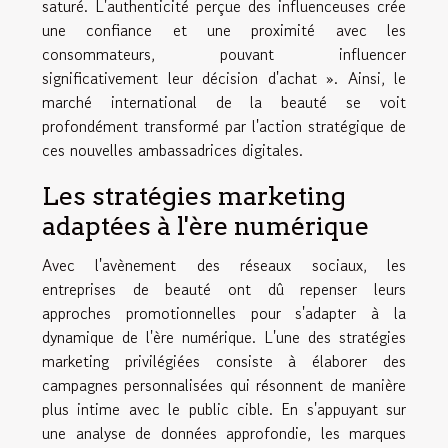
saturé. L'authenticité perçue des influenceuses crée
une confiance et une proximité avec les
consommateurs, pouvant influencer
significativement leur décision d'achat ». Ainsi, le
marché international de la beauté se voit
profondément transformé par l'action stratégique de
ces nouvelles ambassadrices digitales.
Les stratégies marketing
adaptées à l'ère numérique
Avec l'avènement des réseaux sociaux, les
entreprises de beauté ont dû repenser leurs
approches promotionnelles pour s'adapter à la
dynamique de l'ère numérique. L'une des stratégies
marketing privilégiées consiste à élaborer des
campagnes personnalisées qui résonnent de manière
plus intime avec le public cible. En s'appuyant sur
une analyse de données approfondie, les marques