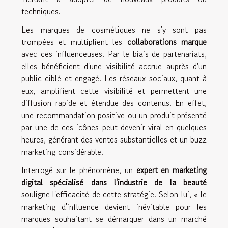
techniques.
Les marques de cosmétiques ne s'y sont pas
trompées et multiplient les
collaborations marque
avec ces influenceuses. Par le biais de partenariats,
elles bénéficient d'une visibilité accrue auprès d'un
public ciblé et engagé. Les réseaux sociaux, quant à
eux, amplifient cette visibilité et permettent une
diffusion rapide et étendue des contenus. En effet,
une recommandation positive ou un produit présenté
par une de ces icônes peut devenir viral en quelques
heures, générant des ventes substantielles et un buzz
marketing considérable.
Interrogé sur le phénomène, un
expert en marketing
digital spécialisé dans l'industrie de la beauté
souligne l'efficacité de cette stratégie. Selon lui, « le
marketing d'influence devient inévitable pour les
marques souhaitant se démarquer dans un marché