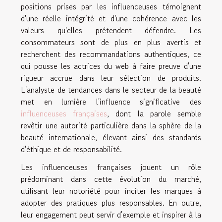
positions prises par les influenceuses témoignent
d'une réelle intégrité et d'une cohérence avec les
valeurs qu'elles prétendent défendre. Les
consommateurs sont de plus en plus avertis et
recherchent des recommandations authentiques, ce
qui pousse les actrices du web à faire preuve d'une
rigueur accrue dans leur sélection de produits.
L'analyste de tendances dans le secteur de la beauté
met en lumière l'influence significative des
influenceuses françaises
, dont la parole semble
revêtir une autorité particulière dans la sphère de la
beauté internationale, élevant ainsi des standards
d'éthique et de responsabilité.
Les influenceuses françaises jouent un rôle
prédominant dans cette évolution du marché,
utilisant leur notoriété pour inciter les marques à
adopter des pratiques plus responsables. En outre,
leur engagement peut servir d'exemple et inspirer à la