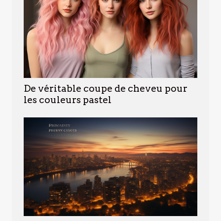
De véritable coupe de cheveu pour
les couleurs pastel