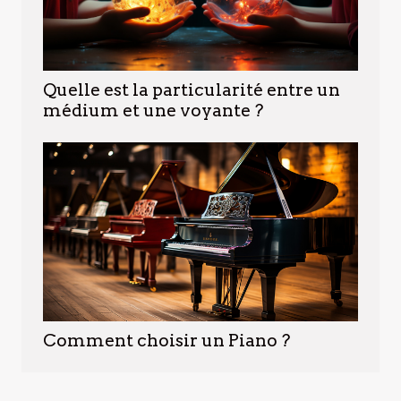
Quelle est la particularité entre un
médium et une voyante ?
Comment choisir un Piano ?