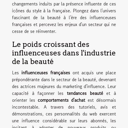
changements induits par la présence influente de ces
icônes du style à la française. Plongez dans l'univers
fascinant de la beauté à l'ère des influenceuses
françaises et percevez les enjeux d'un secteur qui ne
cesse de se réinventer.
Le poids croissant des
influenceuses dans l'industrie
de la beauté
Les
influenceuses françaises
ont acquis une place
prépondérante dans le secteur de la beauté, devenant
des actrices majeures du marketing d'influence. Leur
capacité à façonner les
tendances beauté
et à
orienter les
comportements d'achat
est désormais
incontestable. A travers des tutoriels, avis et
démonstrations, ces personnalités du web exercent
une influence considérable sur leurs abonnés, les
incitant à adopter de nouveaux produits ou