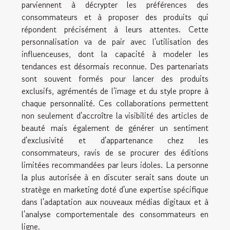
parviennent à décrypter les préférences des
consommateurs et à proposer des produits qui
répondent précisément à leurs attentes. Cette
personnalisation va de pair avec l'utilisation des
influenceuses, dont la capacité à modeler les
tendances est désormais reconnue. Des partenariats
sont souvent formés pour lancer des produits
exclusifs, agrémentés de l'image et du style propre à
chaque personnalité. Ces collaborations permettent
non seulement d'accroître la visibilité des articles de
beauté mais également de générer un sentiment
d'exclusivité et d'appartenance chez les
consommateurs, ravis de se procurer des éditions
limitées recommandées par leurs idoles. La personne
la plus autorisée à en discuter serait sans doute un
stratège en marketing doté d'une expertise spécifique
dans l'adaptation aux nouveaux médias digitaux et à
l'analyse comportementale des consommateurs en
ligne.