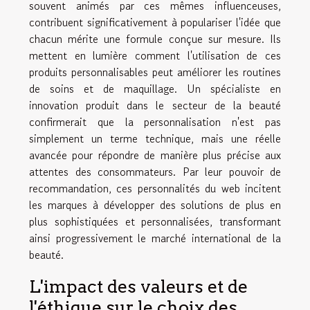
souvent animés par ces mêmes influenceuses,
contribuent significativement à populariser l'idée que
chacun mérite une formule conçue sur mesure. Ils
mettent en lumière comment l'utilisation de ces
produits personnalisables peut améliorer les routines
de soins et de maquillage. Un spécialiste en
innovation produit dans le secteur de la beauté
confirmerait que la personnalisation n'est pas
simplement un terme technique, mais une réelle
avancée pour répondre de manière plus précise aux
attentes des consommateurs. Par leur pouvoir de
recommandation, ces personnalités du web incitent
les marques à développer des solutions de plus en
plus sophistiquées et personnalisées, transformant
ainsi progressivement le marché international de la
beauté.
L'impact des valeurs et de
l'éthique sur le choix des