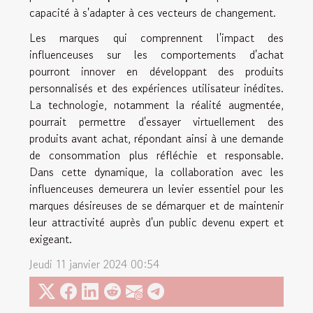
capacité à s'adapter à ces vecteurs de changement.
Les marques qui comprennent l'impact des
influenceuses sur les comportements d'achat
pourront innover en développant des produits
personnalisés et des expériences utilisateur inédites.
La technologie, notamment la réalité augmentée,
pourrait permettre d'essayer virtuellement des
produits avant achat, répondant ainsi à une demande
de consommation plus réfléchie et responsable.
Dans cette dynamique, la collaboration avec les
influenceuses demeurera un levier essentiel pour les
marques désireuses de se démarquer et de maintenir
leur attractivité auprès d'un public devenu expert et
exigeant.
Jeudi 11 janvier 2024 00:54