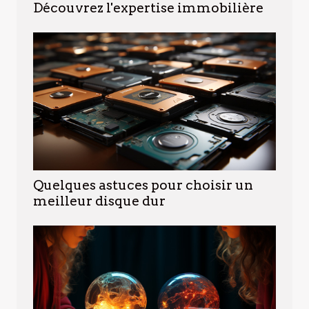
Découvrez l'expertise immobilière
Quelques astuces pour choisir un
meilleur disque dur