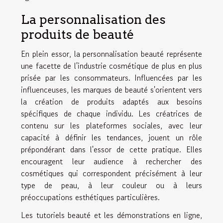
La personnalisation des
produits de beauté
En plein essor, la personnalisation beauté représente
une facette de l'industrie cosmétique de plus en plus
prisée par les consommateurs. Influencées par les
influenceuses, les marques de beauté s'orientent vers
la création de produits adaptés aux besoins
spécifiques de chaque individu. Les créatrices de
contenu sur les plateformes sociales, avec leur
capacité à définir les tendances, jouent un rôle
prépondérant dans l'essor de cette pratique. Elles
encouragent leur audience à rechercher des
cosmétiques qui correspondent précisément à leur
type de peau, à leur couleur ou à leurs
préoccupations esthétiques particulières.
Les tutoriels beauté et les démonstrations en ligne,