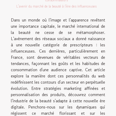
consommateurs
L'avenir du marché de la beauté à l'ère des influenceuses
Dans un monde où l'image et l'apparence revêtent
une importance capitale, le marché international de
la beauté ne cesse de se métamorphoser.
L'avènement des réseaux sociaux a donné naissance
à une nouvelle catégorie de prescripteurs : les
influenceuses. Ces dernières, particulièrement en
France, sont devenues de véritables vecteurs de
tendances, façonnant les goûts et les habitudes de
consommation d'une audience captive. Cet article
explore la manière dont ces personnalités du web
redéfinissent les contours d'un secteur en perpétuelle
évolution. Entre stratégies marketing affinées et
personnalisation des produits, découvrez comment
l'industrie de la beauté s'adapte à cette nouvelle ère
digitale. Penchons-nous sur les dynamiques qui
régissent ce marché florissant et sur les