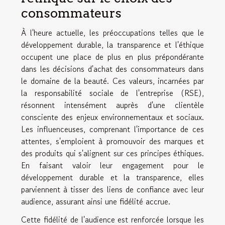
consommateurs
À l'heure actuelle, les préoccupations telles que le
développement durable, la transparence et l'éthique
occupent une place de plus en plus prépondérante
dans les décisions d'achat des consommateurs dans
le domaine de la beauté. Ces valeurs, incarnées par
la responsabilité sociale de l'entreprise (RSE),
résonnent intensément auprès d'une clientèle
consciente des enjeux environnementaux et sociaux.
Les influenceuses, comprenant l'importance de ces
attentes, s'emploient à promouvoir des marques et
des produits qui s'alignent sur ces principes éthiques.
En faisant valoir leur engagement pour le
développement durable et la transparence, elles
parviennent à tisser des liens de confiance avec leur
audience, assurant ainsi une fidélité accrue.
Cette fidélité de l'audience est renforcée lorsque les