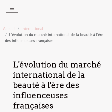
Accueil
International
L'évolution du marché international de la beauté à l'ère
des influenceuses françaises
L'évolution du marché
international de la
beauté à l'ère des
influenceuses
françaises