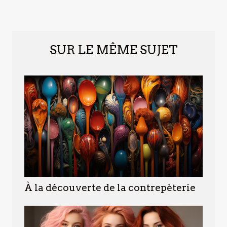
SUR LE MÊME SUJET
À la découverte de la contrepèterie