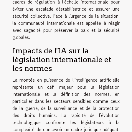
cadres de régulation à l'échelle internationale pour
éviter une escalade déstabilisatrice et assurer une
sécurité collective. Face à l'urgence de la situation,
la communauté internationale est appelée à réagir
avec sagacité pour préserver la paix et la sécurité
globales.
Impacts de l'IA sur la
législation internationale et
les normes
La montée en puissance de l'intelligence artificielle
représente un défi majeur pour la législation
internationale et la définition des normes, en
particulier dans les secteurs sensibles comme ceux
de la guerre, de la surveillance et de la protection
des droits humains. La rapidité de l'évolution
technologique confronte les législateurs à la
complexité de concevoir un cadre juridique adéquat,