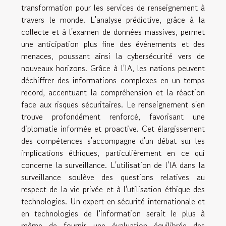
transformation pour les services de renseignement à
travers le monde. L'analyse prédictive, grâce à la
collecte et à l'examen de données massives, permet
une anticipation plus fine des événements et des
menaces, poussant ainsi la cybersécurité vers de
nouveaux horizons. Grâce à l'IA, les nations peuvent
déchiffrer des informations complexes en un temps
record, accentuant la compréhension et la réaction
face aux risques sécuritaires. Le renseignement s'en
trouve profondément renforcé, favorisant une
diplomatie informée et proactive. Cet élargissement
des compétences s'accompagne d'un débat sur les
implications éthiques, particulièrement en ce qui
concerne la surveillance. L'utilisation de l'IA dans la
surveillance soulève des questions relatives au
respect de la vie privée et à l'utilisation éthique des
technologies. Un expert en sécurité internationale et
en technologies de l'information serait le plus à
même de fournir une évaluation équilibrée des