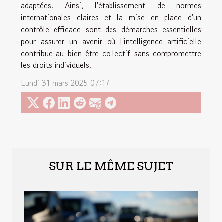
adaptées. Ainsi, l'établissement de normes
internationales claires et la mise en place d'un
contrôle efficace sont des démarches essentielles
pour assurer un avenir où l'intelligence artificielle
contribue au bien-être collectif sans compromettre
les droits individuels.
Lundi 31 mars 2025 07:17
SUR LE MÊME SUJET