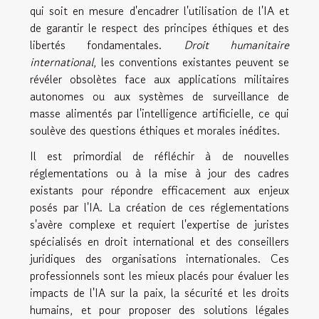
qui soit en mesure d'encadrer l'utilisation de l'IA et
de garantir le respect des principes éthiques et des
libertés fondamentales.
Droit humanitaire
international
, les conventions existantes peuvent se
révéler obsolètes face aux applications militaires
autonomes ou aux systèmes de surveillance de
masse alimentés par l'intelligence artificielle, ce qui
soulève des questions éthiques et morales inédites.
Il est primordial de réfléchir à de nouvelles
réglementations ou à la mise à jour des cadres
existants pour répondre efficacement aux enjeux
posés par l'IA. La création de ces réglementations
s'avère complexe et requiert l'expertise de juristes
spécialisés en droit international et des conseillers
juridiques des organisations internationales. Ces
professionnels sont les mieux placés pour évaluer les
impacts de l'IA sur la paix, la sécurité et les droits
humains, et pour proposer des solutions légales