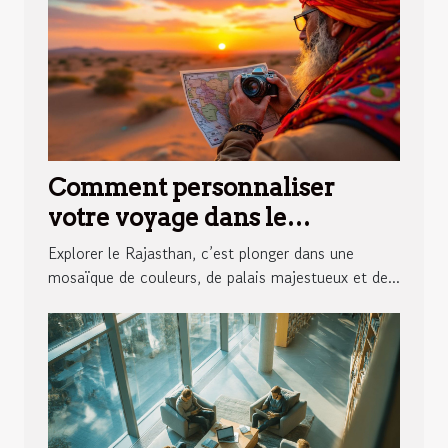
Comment personnaliser
votre voyage dans le
Rajasthan ?
Explorer le Rajasthan, c’est plonger dans une
mosaïque de couleurs, de palais majestueux et de...