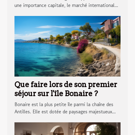
françaises
une importance capitale, le marché international...
Que faire lors de son premier
séjour sur l'île Bonaire ?
Bonaire est la plus petite île parmi la chaîne des
Antilles. Elle est dotée de paysages majestueux...