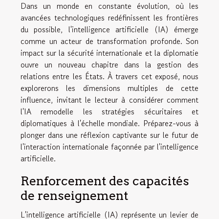
Dans un monde en constante évolution, où les
avancées technologiques redéfinissent les frontières
du possible, l'intelligence artificielle (IA) émerge
comme un acteur de transformation profonde. Son
impact sur la sécurité internationale et la diplomatie
ouvre un nouveau chapitre dans la gestion des
relations entre les États. À travers cet exposé, nous
explorerons les dimensions multiples de cette
influence, invitant le lecteur à considérer comment
l'IA remodelle les stratégies sécuritaires et
diplomatiques à l'échelle mondiale. Préparez-vous à
plonger dans une réflexion captivante sur le futur de
l'interaction internationale façonnée par l'intelligence
artificielle.
Renforcement des capacités
de renseignement
L'intelligence artificielle (IA) représente un levier de