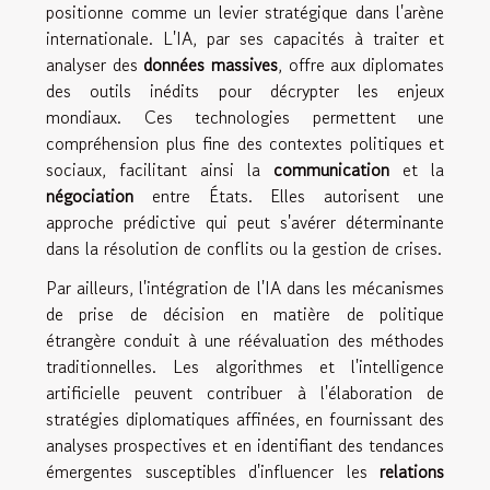
positionne comme un levier stratégique dans l'arène
internationale. L'IA, par ses capacités à traiter et
analyser des
données massives
, offre aux diplomates
des outils inédits pour décrypter les enjeux
mondiaux. Ces technologies permettent une
compréhension plus fine des contextes politiques et
sociaux, facilitant ainsi la
communication
et la
négociation
entre États. Elles autorisent une
approche prédictive qui peut s'avérer déterminante
dans la résolution de conflits ou la gestion de crises.
Par ailleurs, l'intégration de l'IA dans les mécanismes
de prise de décision en matière de politique
étrangère conduit à une réévaluation des méthodes
traditionnelles. Les algorithmes et l'intelligence
artificielle peuvent contribuer à l'élaboration de
stratégies diplomatiques affinées, en fournissant des
analyses prospectives et en identifiant des tendances
émergentes susceptibles d'influencer les
relations