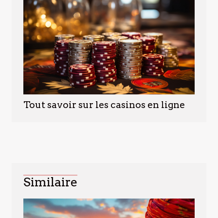
Tout savoir sur les casinos en ligne
Similaire