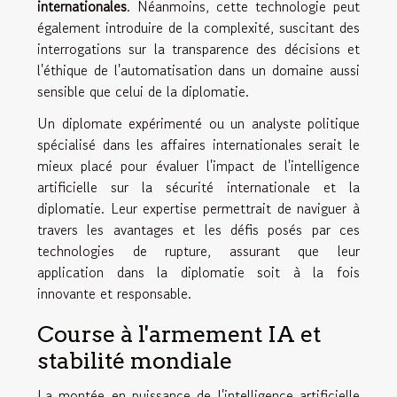
internationales
. Néanmoins, cette technologie peut
également introduire de la complexité, suscitant des
interrogations sur la transparence des décisions et
l'éthique de l'automatisation dans un domaine aussi
sensible que celui de la diplomatie.
Un diplomate expérimenté ou un analyste politique
spécialisé dans les affaires internationales serait le
mieux placé pour évaluer l'impact de l'intelligence
artificielle sur la sécurité internationale et la
diplomatie. Leur expertise permettrait de naviguer à
travers les avantages et les défis posés par ces
technologies de rupture, assurant que leur
application dans la diplomatie soit à la fois
innovante et responsable.
Course à l'armement IA et
stabilité mondiale
La montée en puissance de l'intelligence artificielle