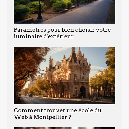
Paramètres pour bien choisir votre
luminaire d'extérieur
Comment trouver une école du
Web à Montpellier ?