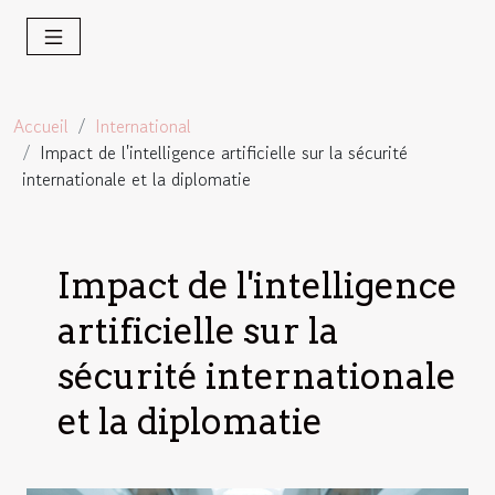
Accueil
International
Impact de l'intelligence artificielle sur la sécurité
internationale et la diplomatie
Impact de l'intelligence
artificielle sur la
sécurité internationale
et la diplomatie