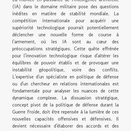
(IA) dans le domaine militaire pose des questions
inédites en matière de stabilité mondiale. La
compétition internationale pour acquérir une
supériorité technologique pourrait potentiellement
déclencher une nouvelle forme de course à
l'armement, où les IA sont au cœur des
préoccupations stratégiques. Cette quête effrénée
pour l'innovation technologique risque d'altérer les
équilibres de pouvoir établis et de provoquer une
instabilité géopolitique, voire des conflits.
L'expertise d'un spécialiste en politique de défense
ou d'un chercheur en relations internationales est
fondamentale pour analyser les nuances de cette
dynamique complexe. La dissuasion stratégique,
concept pivot de la politique de défense durant la
Guerre Froide, doit être repensée à la lumière de ces
nouvelles capacités offensives et défensives. Il
devient nécessaire d'élaborer des accords et des