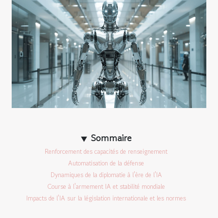
Sommaire
Renforcement des capacités de renseignement
Automatisation de la défense
Dynamiques de la diplomatie à l'ère de l'IA
Course à l'armement IA et stabilité mondiale
Impacts de l'IA sur la législation internationale et les normes