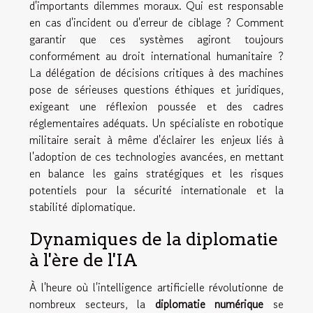
d'importants dilemmes moraux. Qui est responsable
en cas d'incident ou d'erreur de ciblage ? Comment
garantir que ces systèmes agiront toujours
conformément au droit international humanitaire ?
La délégation de décisions critiques à des machines
pose de sérieuses questions éthiques et juridiques,
exigeant une réflexion poussée et des cadres
réglementaires adéquats. Un spécialiste en robotique
militaire serait à même d'éclairer les enjeux liés à
l'adoption de ces technologies avancées, en mettant
en balance les gains stratégiques et les risques
potentiels pour la sécurité internationale et la
stabilité diplomatique.
Dynamiques de la diplomatie
à l'ère de l'IA
À l'heure où l'intelligence artificielle révolutionne de
nombreux secteurs, la
diplomatie numérique
se