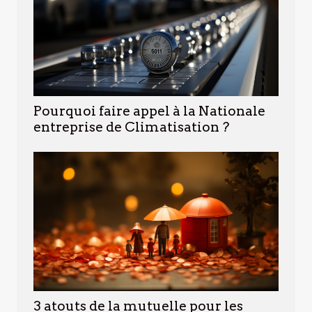
Pourquoi faire appel à la Nationale
entreprise de Climatisation ?
3 atouts de la mutuelle pour les