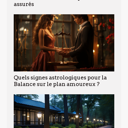
assurés
Quels signes astrologiques pour la
Balance sur le plan amoureux ?