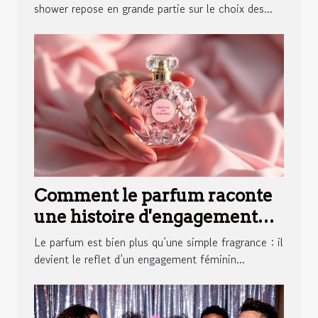
baby shower ?
shower repose en grande partie sur le choix des...
Comment le parfum raconte
une histoire d'engagement
féminin ?
Le parfum est bien plus qu’une simple fragrance : il
devient le reflet d’un engagement féminin...