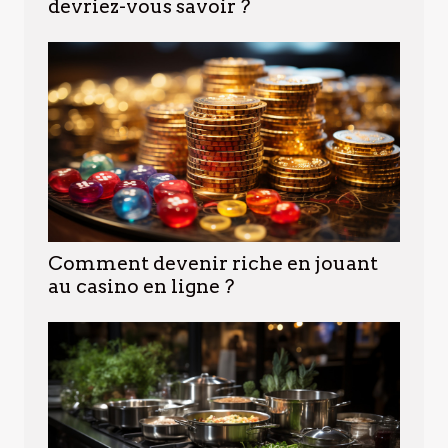
devriez-vous savoir ?
Comment devenir riche en jouant
au casino en ligne ?