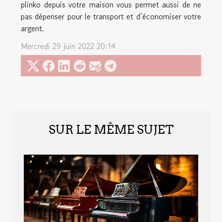
plinko depuis votre maison vous permet aussi de ne
pas dépenser pour le transport et d’économiser votre
argent.
Mercredi 29 juin 2022 20:14
SUR LE MÊME SUJET