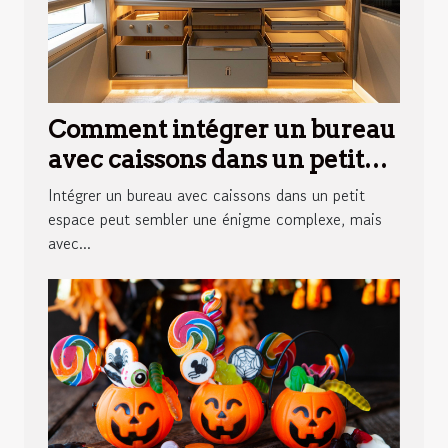
Comment intégrer un bureau
avec caissons dans un petit
espace
Intégrer un bureau avec caissons dans un petit
espace peut sembler une énigme complexe, mais
avec...