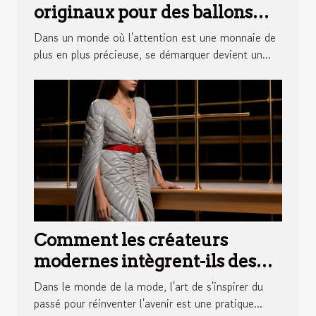
originaux pour des ballons
publicitaires qui marquent
Dans un monde où l'attention est une monnaie de
les esprits
plus en plus précieuse, se démarquer devient un...
Comment les créateurs
modernes intègrent-ils des
éléments de la gandoura dans
Dans le monde de la mode, l'art de s'inspirer du
la haute couture?
passé pour réinventer l'avenir est une pratique...