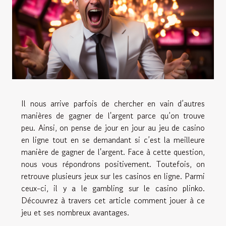
Il nous arrive parfois de chercher en vain d’autres
manières de gagner de l'argent parce qu’on trouve
peu. Ainsi, on pense de jour en jour au jeu de casino
en ligne tout en se demandant si c’est la meilleure
manière de gagner de l'argent. Face à cette question,
nous vous répondrons positivement. Toutefois, on
retrouve plusieurs jeux sur les casinos en ligne. Parmi
ceux-ci, il y a le gambling sur le casino plinko.
Découvrez à travers cet article comment jouer à ce
jeu et ses nombreux avantages.