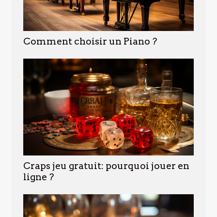
Comment choisir un Piano ?
Craps jeu gratuit: pourquoi jouer en
ligne ?