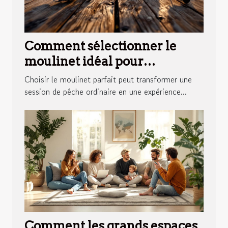
Comment sélectionner le
moulinet idéal pour
différentes techniques de
Choisir le moulinet parfait peut transformer une
pêche ?
session de pêche ordinaire en une expérience...
Comment les grands espaces