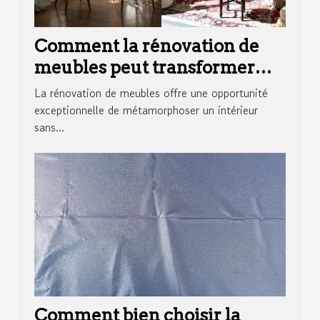
Comment la rénovation de
meubles peut transformer
votre intérieur ?
La rénovation de meubles offre une opportunité
exceptionnelle de métamorphoser un intérieur
sans...
Comment bien choisir la