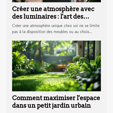
Créer une atmosphère avec
des luminaires : l'art des
appliques murales
Créer une atmosphère unique chez soi ne se limite
pas à la disposition des meubles ou au choix...
Comment maximiser l'espace
dans un petit jardin urbain