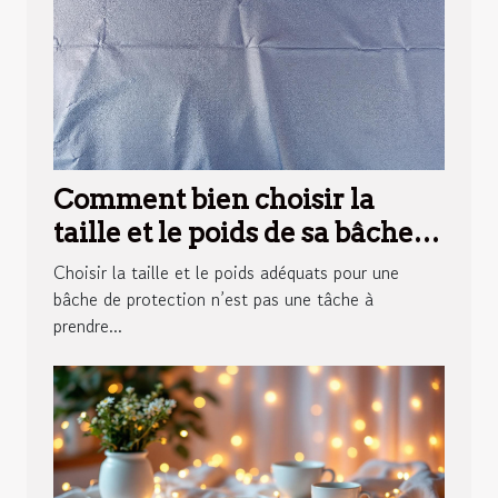
Comment bien choisir la
taille et le poids de sa bâche
de protection ?
Choisir la taille et le poids adéquats pour une
bâche de protection n’est pas une tâche à
prendre...