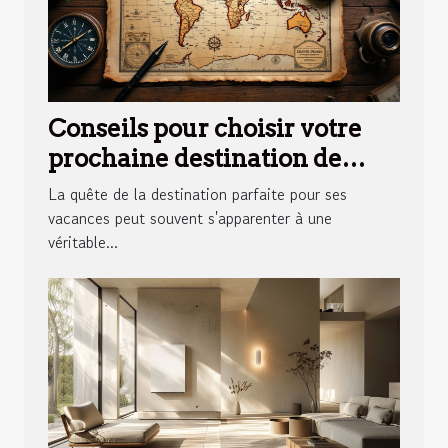
Conseils pour choisir votre
prochaine destination de
vacances
La quête de la destination parfaite pour ses
vacances peut souvent s'apparenter à une
véritable...