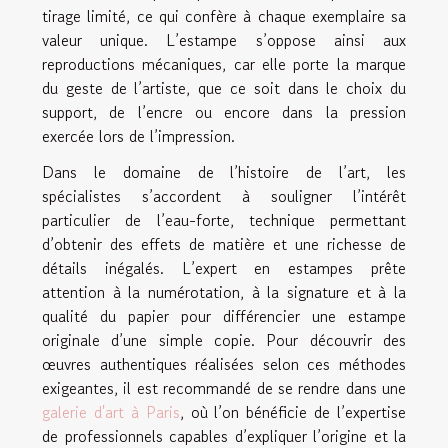
tirage limité, ce qui confère à chaque exemplaire sa
valeur unique. L’estampe s’oppose ainsi aux
reproductions mécaniques, car elle porte la marque
du geste de l’artiste, que ce soit dans le choix du
support, de l’encre ou encore dans la pression
exercée lors de l’impression.
Dans le domaine de l’histoire de l’art, les
spécialistes s’accordent à souligner l’intérêt
particulier de l’eau-forte, technique permettant
d’obtenir des effets de matière et une richesse de
détails inégalés. L’expert en estampes prête
attention à la numérotation, à la signature et à la
qualité du papier pour différencier une estampe
originale d’une simple copie. Pour découvrir des
œuvres authentiques réalisées selon ces méthodes
exigeantes, il est recommandé de se rendre dans une
galerie d'art à Paris
, où l’on bénéficie de l’expertise
de professionnels capables d’expliquer l’origine et la