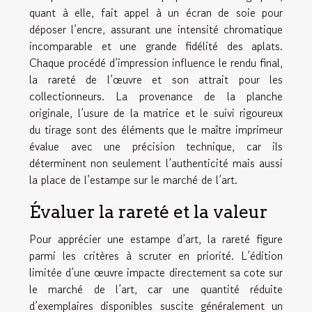
quant à elle, fait appel à un écran de soie pour
déposer l’encre, assurant une intensité chromatique
incomparable et une grande fidélité des aplats.
Chaque procédé d’impression influence le rendu final,
la rareté de l’œuvre et son attrait pour les
collectionneurs. La provenance de la planche
originale, l’usure de la matrice et le suivi rigoureux
du tirage sont des éléments que le maître imprimeur
évalue avec une précision technique, car ils
déterminent non seulement l’authenticité mais aussi
la place de l’estampe sur le marché de l’art.
Évaluer la rareté et la valeur
Pour apprécier une estampe d’art, la rareté figure
parmi les critères à scruter en priorité. L’édition
limitée d’une œuvre impacte directement sa cote sur
le marché de l’art, car une quantité réduite
d’exemplaires disponibles suscite généralement un