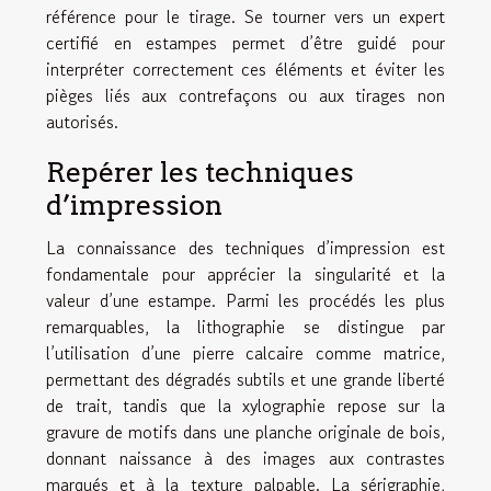
référence pour le tirage. Se tourner vers un expert
certifié en estampes permet d’être guidé pour
interpréter correctement ces éléments et éviter les
pièges liés aux contrefaçons ou aux tirages non
autorisés.
Repérer les techniques
d’impression
La connaissance des techniques d’impression est
fondamentale pour apprécier la singularité et la
valeur d’une estampe. Parmi les procédés les plus
remarquables, la lithographie se distingue par
l’utilisation d’une pierre calcaire comme matrice,
permettant des dégradés subtils et une grande liberté
de trait, tandis que la xylographie repose sur la
gravure de motifs dans une planche originale de bois,
donnant naissance à des images aux contrastes
marqués et à la texture palpable. La sérigraphie,