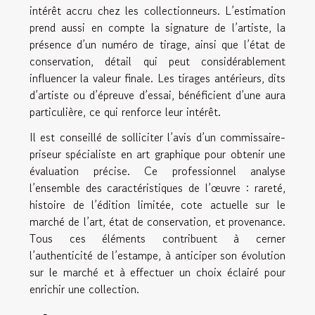
intérêt accru chez les collectionneurs. L’estimation
prend aussi en compte la signature de l’artiste, la
présence d’un numéro de tirage, ainsi que l’état de
conservation, détail qui peut considérablement
influencer la valeur finale. Les tirages antérieurs, dits
d’artiste ou d’épreuve d’essai, bénéficient d’une aura
particulière, ce qui renforce leur intérêt.
Il est conseillé de solliciter l’avis d’un commissaire-
priseur spécialiste en art graphique pour obtenir une
évaluation précise. Ce professionnel analyse
l’ensemble des caractéristiques de l’œuvre : rareté,
histoire de l’édition limitée, cote actuelle sur le
marché de l’art, état de conservation, et provenance.
Tous ces éléments contribuent à cerner
l’authenticité de l’estampe, à anticiper son évolution
sur le marché et à effectuer un choix éclairé pour
enrichir une collection.