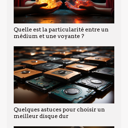
Quelle est la particularité entre un
médium et une voyante ?
Quelques astuces pour choisir un
meilleur disque dur