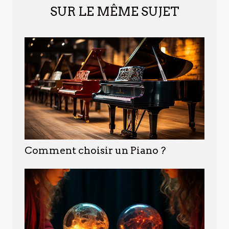
SUR LE MÊME SUJET
Comment choisir un Piano ?