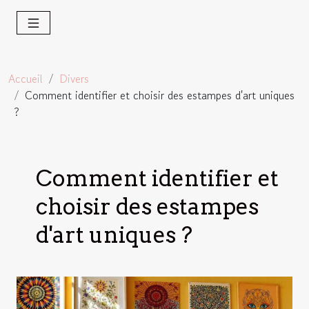
Accueil
Divers
Comment identifier et choisir des estampes d'art uniques
?
Comment identifier et
choisir des estampes
d'art uniques ?