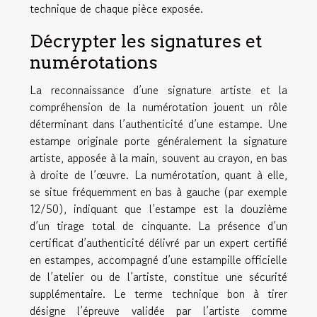
technique de chaque pièce exposée.
Décrypter les signatures et
numérotations
La reconnaissance d’une signature artiste et la
compréhension de la numérotation jouent un rôle
déterminant dans l’authenticité d’une estampe. Une
estampe originale porte généralement la signature
artiste, apposée à la main, souvent au crayon, en bas
à droite de l’œuvre. La numérotation, quant à elle,
se situe fréquemment en bas à gauche (par exemple
12/50), indiquant que l’estampe est la douzième
d’un tirage total de cinquante. La présence d’un
certificat d’authenticité délivré par un expert certifié
en estampes, accompagné d’une estampille officielle
de l’atelier ou de l’artiste, constitue une sécurité
supplémentaire. Le terme technique bon à tirer
désigne l’épreuve validée par l’artiste comme