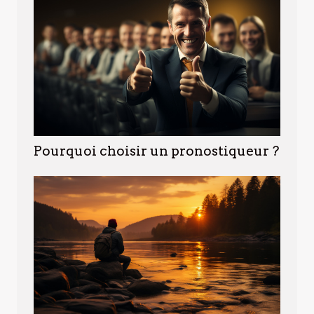
Pourquoi choisir un pronostiqueur ?