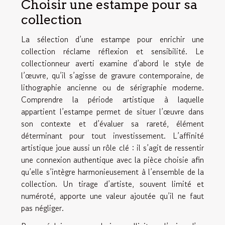
Choisir une estampe pour sa
collection
La sélection d’une estampe pour enrichir une
collection réclame réflexion et sensibilité. Le
collectionneur averti examine d’abord le style de
l’œuvre, qu’il s’agisse de gravure contemporaine, de
lithographie ancienne ou de sérigraphie moderne.
Comprendre la période artistique à laquelle
appartient l’estampe permet de situer l’œuvre dans
son contexte et d’évaluer sa rareté, élément
déterminant pour tout investissement. L’affinité
artistique joue aussi un rôle clé : il s’agit de ressentir
une connexion authentique avec la pièce choisie afin
qu’elle s’intègre harmonieusement à l’ensemble de la
collection. Un tirage d’artiste, souvent limité et
numéroté, apporte une valeur ajoutée qu’il ne faut
pas négliger.