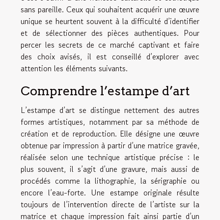
sans pareille. Ceux qui souhaitent acquérir une œuvre
unique se heurtent souvent à la difficulté d’identifier
et de sélectionner des pièces authentiques. Pour
percer les secrets de ce marché captivant et faire
des choix avisés, il est conseillé d’explorer avec
attention les éléments suivants.
Comprendre l’estampe d’art
L’estampe d’art se distingue nettement des autres
formes artistiques, notamment par sa méthode de
création et de reproduction. Elle désigne une œuvre
obtenue par impression à partir d’une matrice gravée,
réalisée selon une technique artistique précise : le
plus souvent, il s’agit d’une gravure, mais aussi de
procédés comme la lithographie, la sérigraphie ou
encore l’eau-forte. Une estampe originale résulte
toujours de l’intervention directe de l’artiste sur la
matrice et chaque impression fait ainsi partie d’un