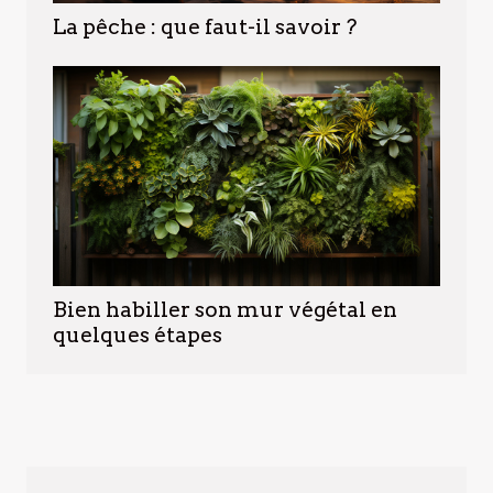
La pêche : que faut-il savoir ?
Bien habiller son mur végétal en
quelques étapes