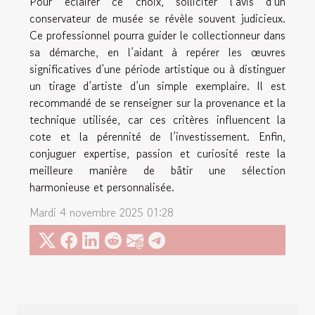
Pour éclairer ce choix, solliciter l’avis d’un
conservateur de musée se révèle souvent judicieux.
Ce professionnel pourra guider le collectionneur dans
sa démarche, en l’aidant à repérer les œuvres
significatives d’une période artistique ou à distinguer
un tirage d’artiste d’un simple exemplaire. Il est
recommandé de se renseigner sur la provenance et la
technique utilisée, car ces critères influencent la
cote et la pérennité de l’investissement. Enfin,
conjuguer expertise, passion et curiosité reste la
meilleure manière de bâtir une sélection
harmonieuse et personnalisée.
Mardi 4 novembre 2025 01:28