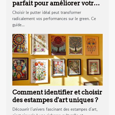
parfait pour améliorer votre
jeu ?
Choisir le putter idéal peut transformer
radicalement vos performances sur le green. Ce
guide...
Comment identifier et choisir
des estampes d'art uniques ?
Découvrir l’univers fascinant des estampes d’art,