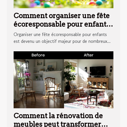
Comment organiser une fête
écoresponsable pour enfants
?
Organiser une fête écoresponsable pour enfants
est devenu un objectif majeur pour de nombreux...
Comment la rénovation de
meubles peut transformer