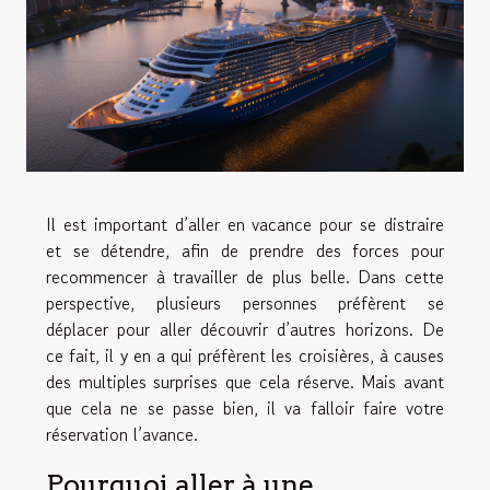
Il est important d’aller en vacance pour se distraire
et se détendre, afin de prendre des forces pour
recommencer à travailler de plus belle. Dans cette
perspective, plusieurs personnes préfèrent se
déplacer pour aller découvrir d’autres horizons. De
ce fait, il y en a qui préfèrent les croisières, à causes
des multiples surprises que cela réserve. Mais avant
que cela ne se passe bien, il va falloir faire votre
réservation l’avance.
Pourquoi aller à une