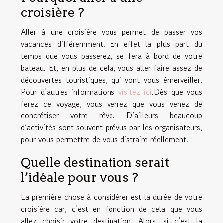
croisière ?
Aller à une croisière vous permet de passer vos
vacances différemment. En effet la plus part du
temps que vous passerez, se fera à bord de votre
bateau. Et, en plus de cela, vous aller faire assez de
découvertes touristiques, qui vont vous émerveiller.
Pour d’autres informations
visitez ici
.Dès que vous
ferez ce voyage, vous verrez que vous venez de
concrétiser votre rêve. D’ailleurs beaucoup
d’activités sont souvent prévus par les organisateurs,
pour vous permettre de vous distraire réellement.
Quelle destination serait
l’idéale pour vous ?
La première chose à considérer est la durée de votre
croisière car, c’est en fonction de cela que vous
allez choisir votre destination. Alors, si c’est la