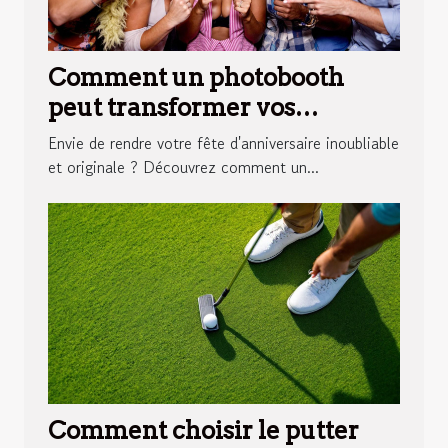
Comment un photobooth
peut transformer vos
anniversaires ?
Envie de rendre votre fête d'anniversaire inoubliable
et originale ? Découvrez comment un...
Comment choisir le putter