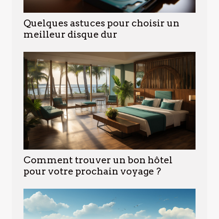
Quelques astuces pour choisir un
meilleur disque dur
Comment trouver un bon hôtel
pour votre prochain voyage ?