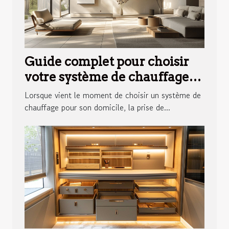
Guide complet pour choisir
votre système de chauffage
idéal
Lorsque vient le moment de choisir un système de
chauffage pour son domicile, la prise de...