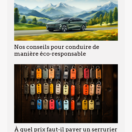
Nos conseils pour conduire de
manière éco-responsable
À quel prix faut-il payer un serrurier