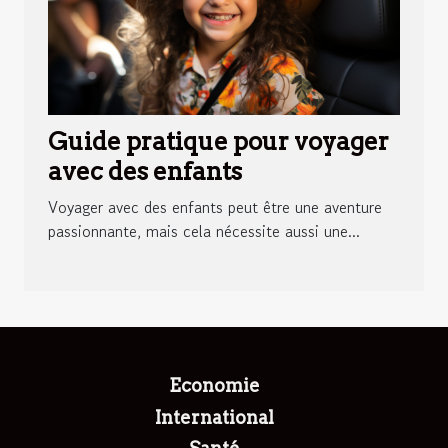
Guide pratique pour voyager
avec des enfants
Voyager avec des enfants peut être une aventure
passionnante, mais cela nécessite aussi une...
Economie
International