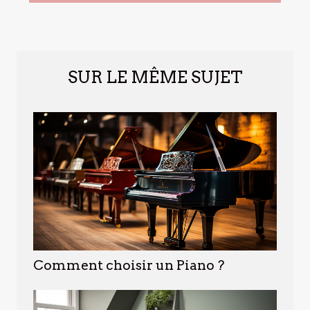
SUR LE MÊME SUJET
Comment choisir un Piano ?