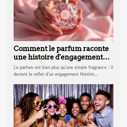
Comment le parfum raconte
une histoire d'engagement
féminin ?
Le parfum est bien plus qu’une simple fragrance : il
devient le reflet d’un engagement féminin...