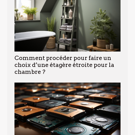
Comment procéder pour faire un
choix d’une étagère étroite pour la
chambre ?