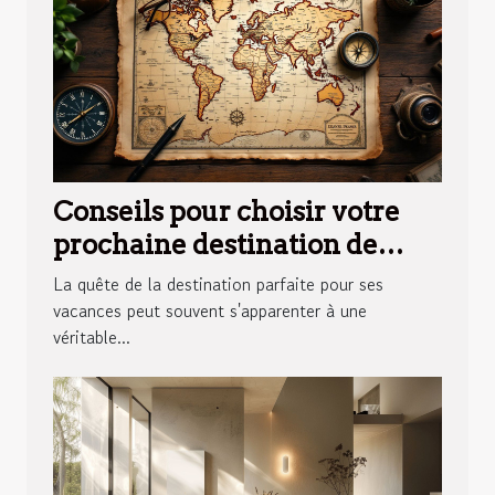
Conseils pour choisir votre
prochaine destination de
vacances
La quête de la destination parfaite pour ses
vacances peut souvent s'apparenter à une
véritable...