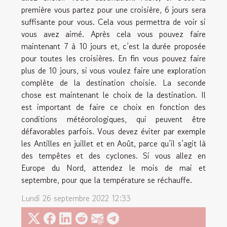
première vous partez pour une croisière, 6 jours sera
suffisante pour vous. Cela vous permettra de voir si
vous avez aimé. Après cela vous pouvez faire
maintenant 7 à 10 jours et, c’est la durée proposée
pour toutes les croisières. En fin vous pouvez faire
plus de 10 jours, si vous voulez faire une exploration
complète de la destination choisie. La seconde
chose est maintenant le choix de la destination. Il
est important de faire ce choix en fonction des
conditions météorologiques, qui peuvent être
défavorables parfois. Vous devez éviter par exemple
les Antilles en juillet et en Août, parce qu’il s’agit là
des tempêtes et des cyclones. Si vous allez en
Europe du Nord, attendez le mois de mai et
septembre, pour que la température se réchauffe.
Lundi 26 septembre 2022 12:33