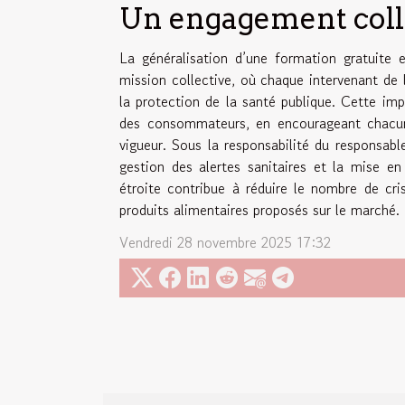
Un engagement colle
La généralisation d’une formation gratuite
mission collective, où chaque intervenant de l
la protection de la santé publique. Cette impl
des consommateurs, en encourageant chacun
vigueur. Sous la responsabilité du responsable
gestion des alertes sanitaires et la mise e
étroite contribue à réduire le nombre de cri
produits alimentaires proposés sur le marché.
Vendredi 28 novembre 2025 17:32