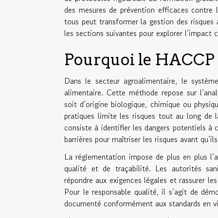
des mesures de prévention efficaces contre l
tous peut transformer la gestion des risques
les sections suivantes pour explorer l’impact
Pourquoi le HACCP e
Dans le secteur agroalimentaire, le systè
alimentaire. Cette méthode repose sur l’anal
soit d’origine biologique, chimique ou physiqu
pratiques limite les risques tout au long de
consiste à identifier les dangers potentiels à 
barrières pour maîtriser les risques avant qu’
La réglementation impose de plus en plus l’a
qualité et de traçabilité. Les autorités s
répondre aux exigences légales et rassurer le
Pour le responsable qualité, il s’agit de démo
documenté conformément aux standards en vi