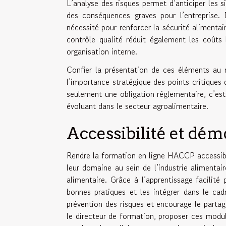
L’analyse des risques permet d’anticiper les si
des conséquences graves pour l’entreprise.
nécessité pour renforcer la sécurité alimentair
contrôle qualité réduit également les coûts 
organisation interne.
Confier la présentation de ces éléments au r
l’importance stratégique des points critique
seulement une obligation réglementaire, c’est
évoluant dans le secteur agroalimentaire.
Accessibilité et dém
Rendre la formation en ligne HACCP accessible
leur domaine au sein de l’industrie alimentai
alimentaire. Grâce à l’apprentissage facilité
bonnes pratiques et les intégrer dans le cad
prévention des risques et encourage le parta
le directeur de formation, proposer ces modu